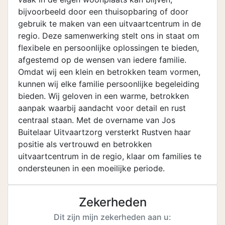
bijvoorbeeld door een thuisopbaring of door
gebruik te maken van een uitvaartcentrum in de
regio. Deze samenwerking stelt ons in staat om
flexibele en persoonlijke oplossingen te bieden,
afgestemd op de wensen van iedere familie.
Omdat wij een klein en betrokken team vormen,
kunnen wij elke familie persoonlijke begeleiding
bieden. Wij geloven in een warme, betrokken
aanpak waarbij aandacht voor detail en rust
centraal staan. Met de overname van Jos
Buitelaar Uitvaartzorg versterkt Rustven haar
positie als vertrouwd en betrokken
uitvaartcentrum in de regio, klaar om families te
ondersteunen in een moeilijke periode.
Zekerheden
Dit zijn mijn zekerheden aan u: