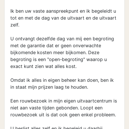
Ik ben uw vaste aanspreekpunt en ik begeleidt u
tot en met de dag van de uitvaart en de uitvaart
zelf.
U ontvangt dezelfde dag van mij een begroting
met de garantie dat er geen onverwachte
bijkomende kosten meer bijkomen. Deze
begroting is een "open-begroting" waarop u
exact kunt zien wat alles kost.
Omdat ik alles in eigen beheer kan doen, ben ik
in staat mijn prijzen laag te houden.
Een rouwbezoek in mijn eigen uitvaartcentrum is
niet aan vaste tijden gebonden. Loopt een
rouwbezoek uit is dat ook geen enkel probleem.
U beslist alles zelf en ik begeleid u daarbij.