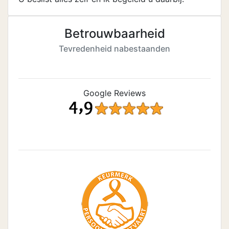
Betrouwbaarheid
Tevredenheid nabestaanden
Google Reviews