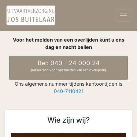
Voor het melden van een overlijden kunt u ons
dag en nacht bellen
Bel: 040 - 24 000 24
(uitsluitend voor het melden van een overlijden)
Ons algemene nummer tijdens kantoortijden is
040-7110421
Wie zijn wij?