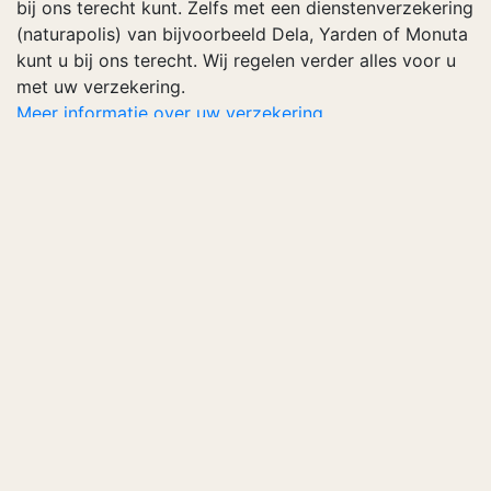
bij ons terecht kunt. Zelfs met een dienstenverzekering
(naturapolis) van bijvoorbeeld Dela, Yarden of Monuta
kunt u bij ons terecht. Wij regelen verder alles voor u
met uw verzekering.
Meer informatie over uw verzekering...
Keurmerk Persoonlijke Uitvaart