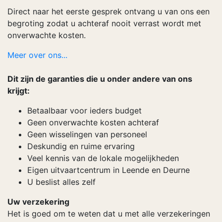
Direct naar het eerste gesprek ontvang u van ons een
begroting zodat u achteraf nooit verrast wordt met
onverwachte kosten.
Meer over ons...
Dit zijn de garanties die u onder andere van ons
krijgt:
Betaalbaar voor ieders budget
Geen onverwachte kosten achteraf
Geen wisselingen van personeel
Deskundig en ruime ervaring
Veel kennis van de lokale mogelijkheden
Eigen uitvaartcentrum in Leende en Deurne
U beslist alles zelf
Uw verzekering
Het is goed om te weten dat u met alle verzekeringen