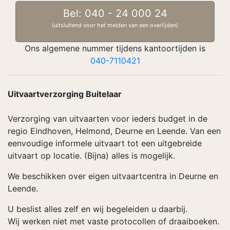
Bel: 040 - 24 000 24
(uitsluitend voor het melden van een overlijden)
Ons algemene nummer tijdens kantoortijden is
040-7110421
Uitvaartverzorging Buitelaar
Verzorging van uitvaarten voor ieders budget in de
regio Eindhoven, Helmond, Deurne en Leende. Van een
eenvoudige informele uitvaart tot een uitgebreide
uitvaart op locatie. (Bijna) alles is mogelijk.
We beschikken over eigen uitvaartcentra in Deurne en
Leende.
U beslist alles zelf en wij begeleiden u daarbij.
Wij werken niet met vaste protocollen of draaiboeken.